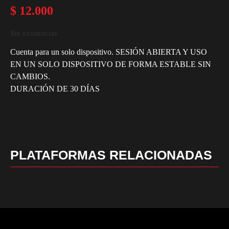
$
12.000
Sin existencias
Cuenta para un solo dispositivo. SESIÓN ABIERTA Y USO
EN UN SOLO DISPOSITIVO DE FORMA ESTABLE SIN
CAMBIOS.
DURACIÓN DE 30 DÍAS
PLATAFORMAS RELACIONADAS