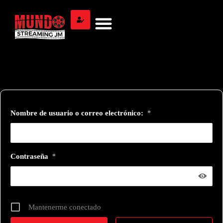
Nombre de usuario o correo electrónico:
*
Contraseña
*
Mantenerme conectado