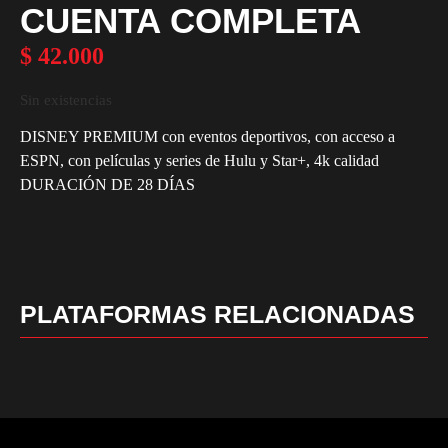
CUENTA COMPLETA
$
42.000
Sin existencias
DISNEY PREMIUM con eventos deportivos, con acceso a
ESPN, con películas y series de Hulu y Star+, 4k calidad
DURACIÓN DE 28 DÍAS
PLATAFORMAS RELACIONADAS